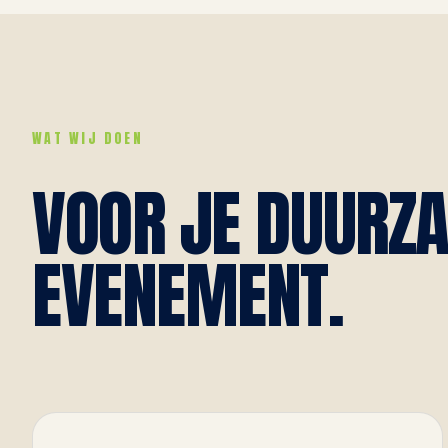
WAT WIJ DOEN
VOOR JE DUURZ
EVENEMENT.