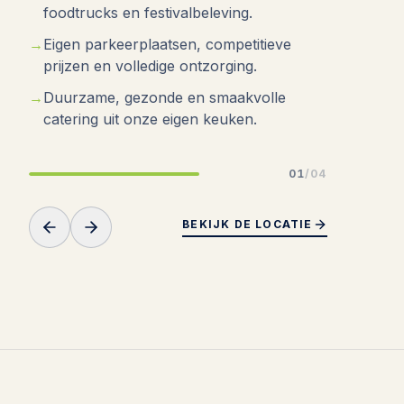
foodtrucks en festivalbeleving.
Eigen parkeerplaatsen, competitieve
prijzen en volledige ontzorging.
Duurzame, gezonde en smaakvolle
catering uit onze eigen keuken.
01
/04
BEKIJK DE LOCATIE