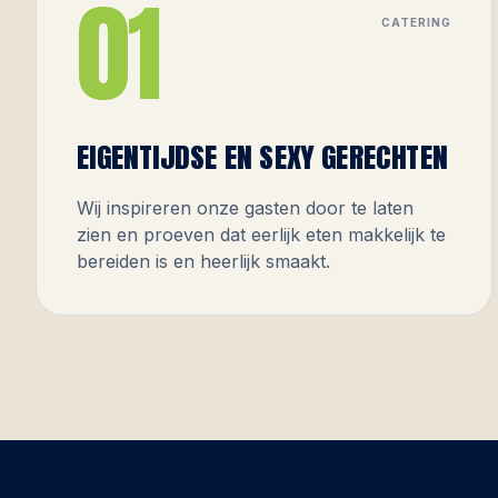
01
CATERING
EIGENTIJDSE EN SEXY GERECHTEN
Wij inspireren onze gasten door te laten
zien en proeven dat eerlijk eten makkelijk te
bereiden is en heerlijk smaakt.