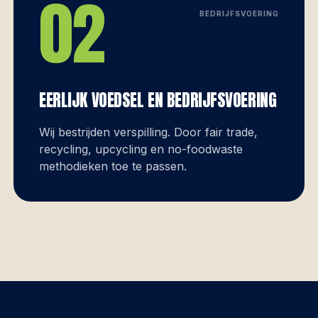
02
BEDRIJFSVOERING
EERLIJK VOEDSEL EN BEDRIJFSVOERING
Wij bestrijden verspilling. Door fair trade,
recycling, upcycling en no-foodwaste
methodieken toe te passen.