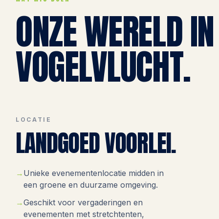
ONZE WERELD IN
VOGELVLUCHT.
LOCATIE
LANDGOED VOORLEI.
Unieke evenementenlocatie midden in
een groene en duurzame omgeving.
Geschikt voor vergaderingen en
evenementen met stretchtenten,