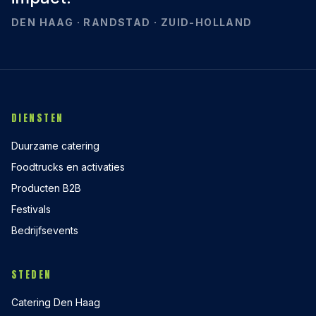
DEN HAAG · RANDSTAD · ZUID-HOLLAND
DIENSTEN
Duurzame catering
Foodtrucks en activaties
Producten B2B
Festivals
Bedrijfsevents
STEDEN
Catering Den Haag